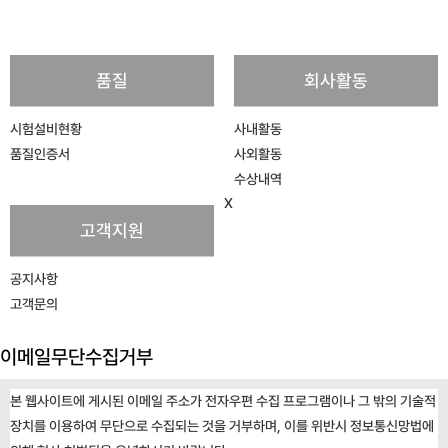
품질
회사활동
시험설비현황
사내활동
품질인증서
사외활동
수상내역
X
고객지원
공지사항
고객문의
이메일무단수집거부
본 웹사이트에 게시된 이메일 주소가 전자우편 수집 프로그램이나 그 밖의 기술적
장치를 이용하여 무단으로 수집되는 것을 거부하며, 이를 위반시 정보통신망법에