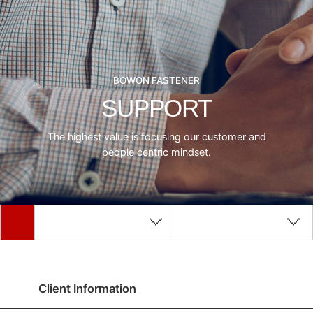
BOWON FASTENER
SUPPORT
The highest value is focusing our customer and
people centric mindset.
Client Information